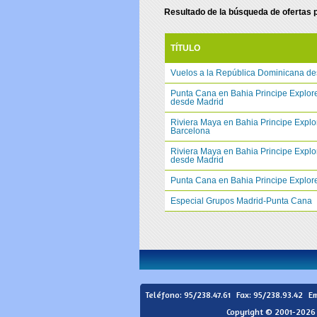
Resultado de la búsqueda de ofertas 
TÍTULO
Vuelos a la República Dominicana de
Punta Cana en Bahia Principe Explore
desde Madrid
Riviera Maya en Bahia Principe Explo
Barcelona
Riviera Maya en Bahia Principe Explo
desde Madrid
Punta Cana en Bahia Principe Explor
Especial Grupos Madrid-Punta Cana
Teléfono:
95/238.47.61
Fax: 95/238.93.42
Em
Copyright © 2001-2026 