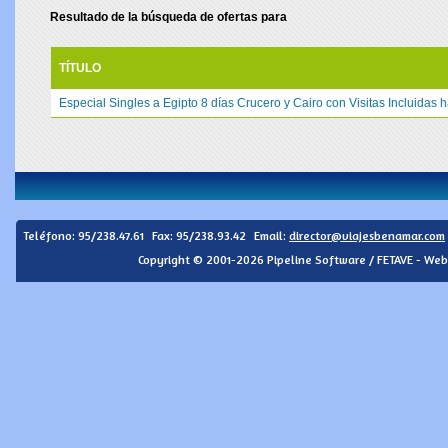
Resultado de la búsqueda de ofertas para
TÍTULO
Especial Singles a Egipto 8 días Crucero y Cairo con Visitas Incluidas
Teléfono:
95/238.47.61
Fax: 95/238.93.42
Email:
director@viajesbenamar.com
Copyright © 2001-2026 Pipeline Software / FETAVE - Web